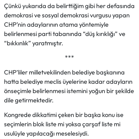
Çünkü yukarıda da belirttiğim gibi her defasında
demokrasi ve sosyal demokrasi vurgusu yapan
CHP’nin adaylarının atama yöntemiyle
belirlenmesi parti tabanında “düş kırıklığı” ve
“bıkkınlık” yaratmıştır.
***
CHP’liler milletvekilinden belediye başkanına
hatta belediye meclis üyelerine kadar adayların
önseçimle belirlenmesi istemini yoğun bir şekilde
dile getirmektedir.
Kongrede dikkatimi çeken bir başka konu ise
seçimlerin blok liste mi yoksa çarşaf liste mi
usulüyle yapılacağı meselesiydi.