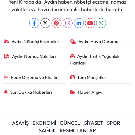
Yeni Kıroba'da. Aydın haber, nöbetçi eczane, namaz
vakitleri ve hava durumu anlık haberlerle burada.
Aydın Nöbetçi Eczaneler
Aydın Hava Durumu
Aydin Namaz Vakitleri
Aydın Trafik Yoğunluk
Haritası
Puan Durumu ve Fikstür
Tüm Manşetler
Son Dakika Haberleri
Haber Arşivi
ASAYİŞ
EKONOMİ
GÜNCEL
SİYASET
SPOR
SAĞLIK
RESMİ İLANLAR