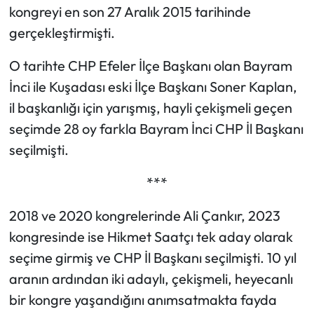
kongreyi en son 27 Aralık 2015 tarihinde
gerçekleştirmişti.
O tarihte CHP Efeler İlçe Başkanı olan Bayram
İnci ile Kuşadası eski İlçe Başkanı Soner Kaplan,
il başkanlığı için yarışmış, hayli çekişmeli geçen
seçimde 28 oy farkla Bayram İnci CHP İl Başkanı
seçilmişti.
***
2018 ve 2020 kongrelerinde Ali Çankır, 2023
kongresinde ise Hikmet Saatçı tek aday olarak
seçime girmiş ve CHP İl Başkanı seçilmişti. 10 yıl
aranın ardından iki adaylı, çekişmeli, heyecanlı
bir kongre yaşandığını anımsatmakta fayda