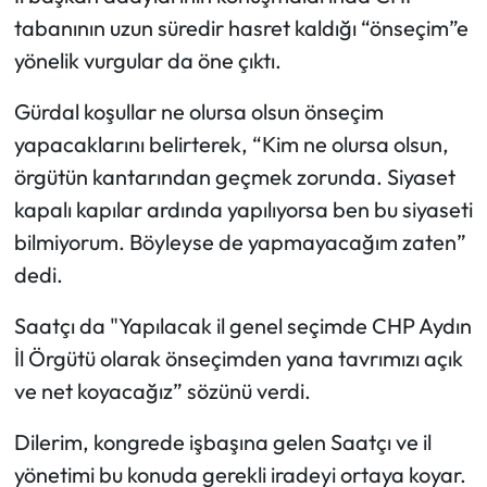
tabanının uzun süredir hasret kaldığı “önseçim”e
yönelik vurgular da öne çıktı.
Gürdal koşullar ne olursa olsun önseçim
yapacaklarını belirterek, “Kim ne olursa olsun,
örgütün kantarından geçmek zorunda. Siyaset
kapalı kapılar ardında yapılıyorsa ben bu siyaseti
bilmiyorum. Böyleyse de yapmayacağım zaten”
dedi.
Saatçı da "Yapılacak il genel seçimde CHP Aydın
İl Örgütü olarak önseçimden yana tavrımızı açık
ve net koyacağız” sözünü verdi.
Dilerim, kongrede işbaşına gelen Saatçı ve il
yönetimi bu konuda gerekli iradeyi ortaya koyar.