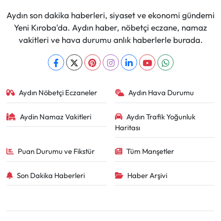
Aydın son dakika haberleri, siyaset ve ekonomi gündemi
Yeni Kıroba'da. Aydın haber, nöbetçi eczane, namaz
vakitleri ve hava durumu anlık haberlerle burada.
Aydın Nöbetçi Eczaneler
Aydın Hava Durumu
Aydin Namaz Vakitleri
Aydın Trafik Yoğunluk
Haritası
Puan Durumu ve Fikstür
Tüm Manşetler
Son Dakika Haberleri
Haber Arşivi