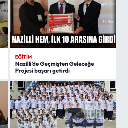
EĞITIM
Nazilli’de Geçmişten Geleceğe
Projesi başarı getirdi