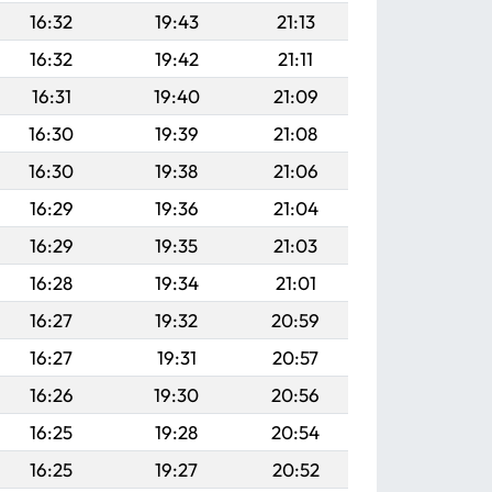
16:32
19:43
21:13
16:32
19:42
21:11
16:31
19:40
21:09
16:30
19:39
21:08
16:30
19:38
21:06
16:29
19:36
21:04
16:29
19:35
21:03
16:28
19:34
21:01
16:27
19:32
20:59
16:27
19:31
20:57
16:26
19:30
20:56
16:25
19:28
20:54
16:25
19:27
20:52