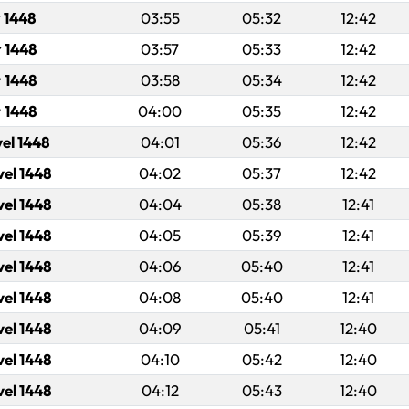
 1448
03:55
05:32
12:42
 1448
03:57
05:33
12:42
 1448
03:58
05:34
12:42
r 1448
04:00
05:35
12:42
vel 1448
04:01
05:36
12:42
vel 1448
04:02
05:37
12:42
vel 1448
04:04
05:38
12:41
vel 1448
04:05
05:39
12:41
vel 1448
04:06
05:40
12:41
vel 1448
04:08
05:40
12:41
vel 1448
04:09
05:41
12:40
vel 1448
04:10
05:42
12:40
vel 1448
04:12
05:43
12:40