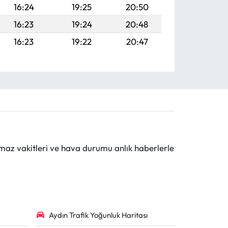
16:24
19:25
20:50
16:23
19:24
20:48
16:23
19:22
20:47
maz vakitleri ve hava durumu anlık haberlerle
Aydın Trafik Yoğunluk Haritası