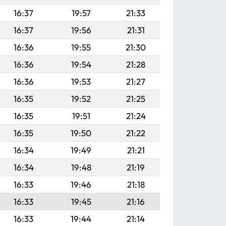
16:37
19:57
21:33
16:37
19:56
21:31
16:36
19:55
21:30
16:36
19:54
21:28
16:36
19:53
21:27
16:35
19:52
21:25
16:35
19:51
21:24
16:35
19:50
21:22
16:34
19:49
21:21
16:34
19:48
21:19
16:33
19:46
21:18
16:33
19:45
21:16
16:33
19:44
21:14