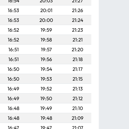
16:54
20:03
21:27
16:53
20:01
21:26
16:53
20:00
21:24
16:52
19:59
21:23
16:52
19:58
21:21
16:51
19:57
21:20
16:51
19:56
21:18
16:50
19:54
21:17
16:50
19:53
21:15
16:49
19:52
21:13
16:49
19:50
21:12
16:48
19:49
21:10
16:48
19:48
21:09
16:47
19:47
21:07