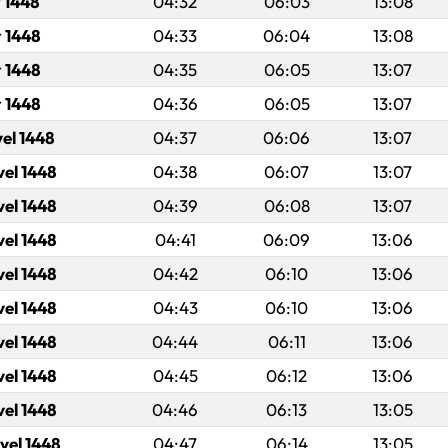
 1448
04:32
06:03
13:08
 1448
04:33
06:04
13:08
 1448
04:35
06:05
13:07
r 1448
04:36
06:05
13:07
vel 1448
04:37
06:06
13:07
vel 1448
04:38
06:07
13:07
vel 1448
04:39
06:08
13:07
vel 1448
04:41
06:09
13:06
vel 1448
04:42
06:10
13:06
vel 1448
04:43
06:10
13:06
vel 1448
04:44
06:11
13:06
vel 1448
04:45
06:12
13:06
vel 1448
04:46
06:13
13:05
vel 1448
04:47
06:14
13:05