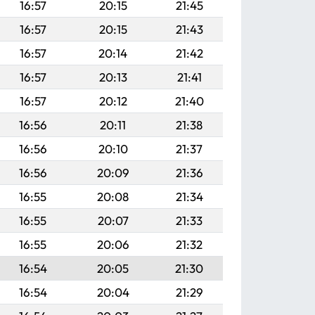
16:57
20:15
21:45
16:57
20:15
21:43
16:57
20:14
21:42
16:57
20:13
21:41
16:57
20:12
21:40
16:56
20:11
21:38
16:56
20:10
21:37
16:56
20:09
21:36
16:55
20:08
21:34
16:55
20:07
21:33
16:55
20:06
21:32
16:54
20:05
21:30
16:54
20:04
21:29