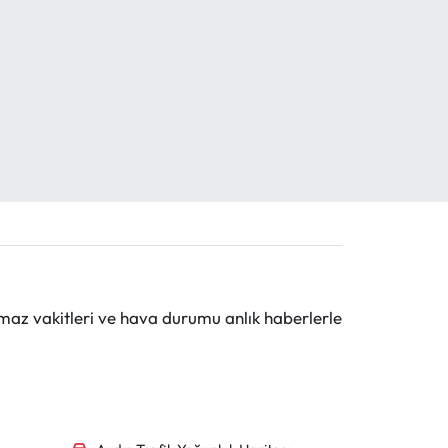
maz vakitleri ve hava durumu anlık haberlerle