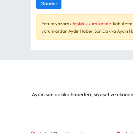
Gönder
Yorum yazarak
topluluk kurallarımızı
kabul etmi
yorumlardan Aydın Haber, Son Dakika Aydın Habe
Aydın son dakika haberleri, siyaset ve ekono