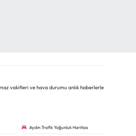
maz vakitleri ve hava durumu anlık haberlerle
Aydın Trafik Yoğunluk Haritası