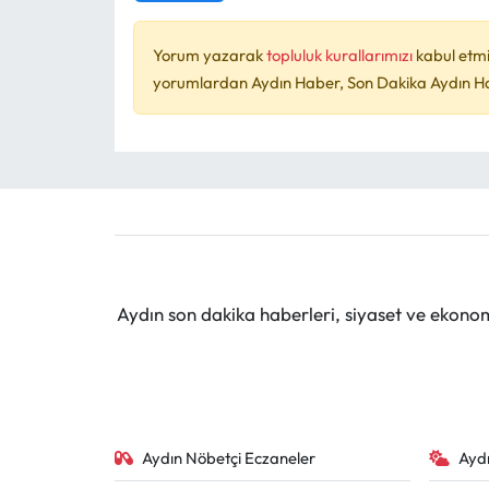
Yorum yazarak
topluluk kurallarımızı
kabul etmi
yorumlardan Aydın Haber, Son Dakika Aydın Habe
Aydın son dakika haberleri, siyaset ve ekono
Aydın Nöbetçi Eczaneler
Ayd