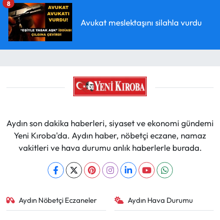
8
Avukat meslektaşını silahla vurdu
Aydın son dakika haberleri, siyaset ve ekonomi gündemi
Yeni Kıroba'da. Aydın haber, nöbetçi eczane, namaz
vakitleri ve hava durumu anlık haberlerle burada.
Aydın Nöbetçi Eczaneler
Aydın Hava Durumu