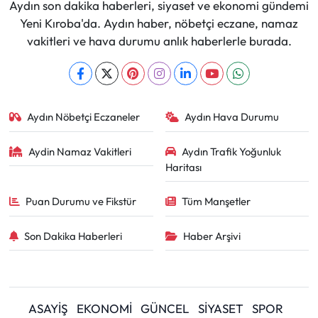
Aydın son dakika haberleri, siyaset ve ekonomi gündemi
Yeni Kıroba'da. Aydın haber, nöbetçi eczane, namaz
vakitleri ve hava durumu anlık haberlerle burada.
Aydın Nöbetçi Eczaneler
Aydın Hava Durumu
Aydin Namaz Vakitleri
Aydın Trafik Yoğunluk
Haritası
Puan Durumu ve Fikstür
Tüm Manşetler
Son Dakika Haberleri
Haber Arşivi
ASAYİŞ
EKONOMİ
GÜNCEL
SİYASET
SPOR