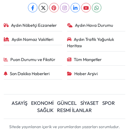
Aydın Nöbetçi Eczaneler
Aydın Hava Durumu
Aydin Namaz Vakitleri
Aydın Trafik Yoğunluk
Haritası
Puan Durumu ve Fikstür
Tüm Manşetler
Son Dakika Haberleri
Haber Arşivi
ASAYİŞ
EKONOMİ
GÜNCEL
SİYASET
SPOR
SAĞLIK
RESMİ İLANLAR
Sitede yayınlanan içerik ve yorumlardan yazarları sorumludur.