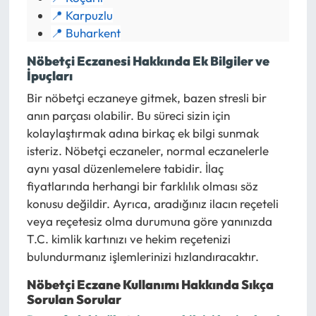
📍 Karpuzlu
📍 Buharkent
Nöbetçi Eczanesi Hakkında Ek Bilgiler ve
İpuçları
Bir nöbetçi eczaneye gitmek, bazen stresli bir
anın parçası olabilir. Bu süreci sizin için
kolaylaştırmak adına birkaç ek bilgi sunmak
isteriz. Nöbetçi eczaneler, normal eczanelerle
aynı yasal düzenlemelere tabidir. İlaç
fiyatlarında herhangi bir farklılık olması söz
konusu değildir. Ayrıca, aradığınız ilacın reçeteli
veya reçetesiz olma durumuna göre yanınızda
T.C. kimlik kartınızı ve hekim reçetenizi
bulundurmanız işlemlerinizi hızlandıracaktır.
Nöbetçi Eczane Kullanımı Hakkında Sıkça
Sorulan Sorular