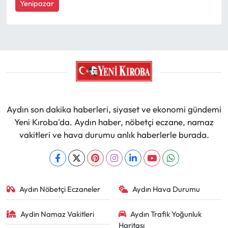
Yenipazar
Aydın son dakika haberleri, siyaset ve ekonomi gündemi
Yeni Kıroba'da. Aydın haber, nöbetçi eczane, namaz
vakitleri ve hava durumu anlık haberlerle burada.
Aydın Nöbetçi Eczaneler
Aydın Hava Durumu
Aydin Namaz Vakitleri
Aydın Trafik Yoğunluk
Haritası