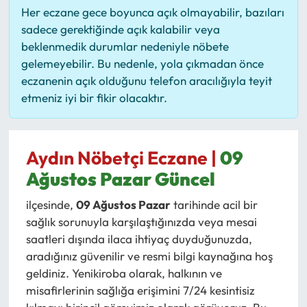
Her eczane gece boyunca açık olmayabilir, bazıları
sadece gerektiğinde açık kalabilir veya
beklenmedik durumlar nedeniyle nöbete
gelemeyebilir. Bu nedenle, yola çıkmadan önce
eczanenin açık olduğunu telefon aracılığıyla teyit
etmeniz iyi bir fikir olacaktır.
Aydın Nöbetçi Eczane |
09
Ağustos Pazar Güncel
ilçesinde,
09 Ağustos Pazar
tarihinde acil bir
sağlık sorunuyla karşılaştığınızda veya mesai
saatleri dışında ilaca ihtiyaç duyduğunuzda,
aradığınız güvenilir ve resmi bilgi kaynağına hoş
geldiniz. Yenikiroba olarak, halkının ve
misafirlerinin sağlığa erişimini 7/24 kesintisiz