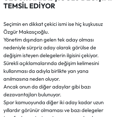
TEMSİL EDİYOR
Seçimin en dikkat çekici ismi ise hiç kuşkusuz
Özgür Makasçıoğlu.
Yönetim dışından gelen tek aday olması
nedeniyle sürpriz aday olarak görülse de
değişim isteyen delegelerin ilgisini çekiyor.
Sürekli açıklamalarında değişim kelimesini
kullanması da adıyla birlikte yan yana
anılmasına neden oluyor.
Ancak onun da diğer adaylar gibi bazı
dezavantajları bulunuyor.
Spor kamuoyunda diğer iki aday kadar uzun
yıllardır görünür olmaması ve bazı delegeler