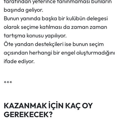
tarafından yeterince tanınmaması bunların
başında geliyor.
Bunun yanında başka bir kulübün delegesi
olarak seçime katılması da zaman zaman
tartışma konusu yapılıyor.
Öte yandan destekçileri ise bunun seçim
açısından herhangi bir engel oluşturmadığını
ifade ediyor.
***
KAZANMAK İÇİN KAÇ OY
GEREKECEK?