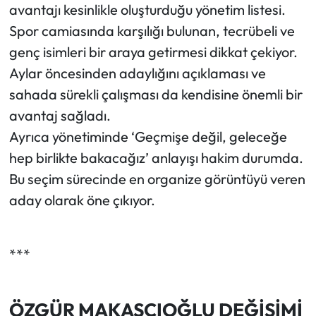
avantajı kesinlikle oluşturduğu yönetim listesi.
Spor camiasında karşılığı bulunan, tecrübeli ve
genç isimleri bir araya getirmesi dikkat çekiyor.
Aylar öncesinden adaylığını açıklaması ve
sahada sürekli çalışması da kendisine önemli bir
avantaj sağladı.
Ayrıca yönetiminde ‘Geçmişe değil, geleceğe
hep birlikte bakacağız’ anlayışı hakim durumda.
Bu seçim sürecinde en organize görüntüyü veren
aday olarak öne çıkıyor.
***
ÖZGÜR MAKASÇIOĞLU DEĞİŞİMİ