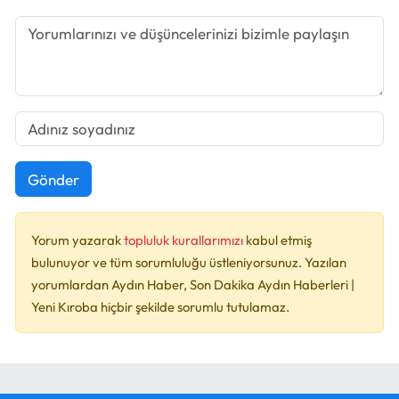
Gönder
Yorum yazarak
topluluk kurallarımızı
kabul etmiş
bulunuyor ve tüm sorumluluğu üstleniyorsunuz. Yazılan
yorumlardan Aydın Haber, Son Dakika Aydın Haberleri |
Yeni Kıroba hiçbir şekilde sorumlu tutulamaz.