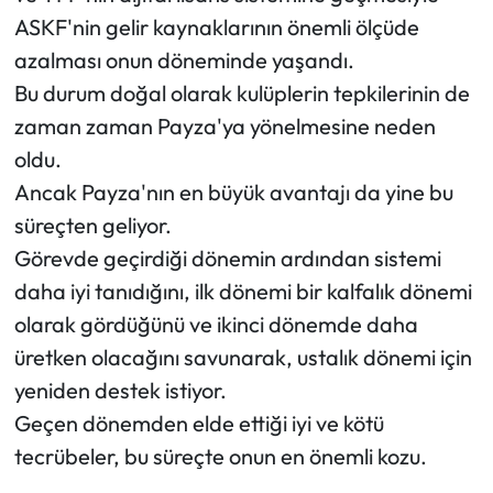
ASKF'nin gelir kaynaklarının önemli ölçüde
azalması onun döneminde yaşandı.
Bu durum doğal olarak kulüplerin tepkilerinin de
zaman zaman Payza'ya yönelmesine neden
oldu.
Ancak Payza'nın en büyük avantajı da yine bu
süreçten geliyor.
Görevde geçirdiği dönemin ardından sistemi
daha iyi tanıdığını, ilk dönemi bir kalfalık dönemi
olarak gördüğünü ve ikinci dönemde daha
üretken olacağını savunarak, ustalık dönemi için
yeniden destek istiyor.
Geçen dönemden elde ettiği iyi ve kötü
tecrübeler, bu süreçte onun en önemli kozu.