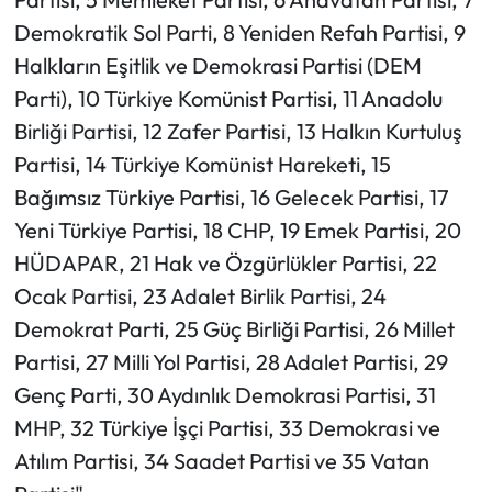
Demokratik Sol Parti, 8 Yeniden Refah Partisi, 9
Halkların Eşitlik ve Demokrasi Partisi (DEM
Parti), 10 Türkiye Komünist Partisi, 11 Anadolu
Birliği Partisi, 12 Zafer Partisi, 13 Halkın Kurtuluş
Partisi, 14 Türkiye Komünist Hareketi, 15
Bağımsız Türkiye Partisi, 16 Gelecek Partisi, 17
Yeni Türkiye Partisi, 18 CHP, 19 Emek Partisi, 20
HÜDAPAR, 21 Hak ve Özgürlükler Partisi, 22
Ocak Partisi, 23 Adalet Birlik Partisi, 24
Demokrat Parti, 25 Güç Birliği Partisi, 26 Millet
Partisi, 27 Milli Yol Partisi, 28 Adalet Partisi, 29
Genç Parti, 30 Aydınlık Demokrasi Partisi, 31
MHP, 32 Türkiye İşçi Partisi, 33 Demokrasi ve
Atılım Partisi, 34 Saadet Partisi ve 35 Vatan