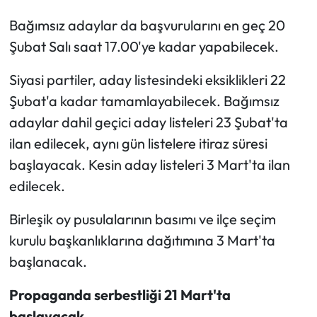
Bağımsız adaylar da başvurularını en geç 20
Şubat Salı saat 17.00'ye kadar yapabilecek.
Siyasi partiler, aday listesindeki eksiklikleri 22
Şubat'a kadar tamamlayabilecek. Bağımsız
adaylar dahil geçici aday listeleri 23 Şubat'ta
ilan edilecek, aynı gün listelere itiraz süresi
başlayacak. Kesin aday listeleri 3 Mart'ta ilan
edilecek.
Birleşik oy pusulalarının basımı ve ilçe seçim
kurulu başkanlıklarına dağıtımına 3 Mart'ta
başlanacak.
Propaganda serbestliği 21 Mart'ta
başlayacak