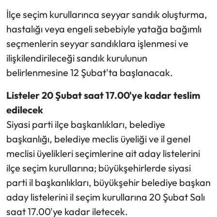
İlçe seçim kurullarınca seyyar sandık oluşturma,
hastalığı veya engeli sebebiyle yatağa bağımlı
seçmenlerin seyyar sandıklara işlenmesi ve
ilişkilendirileceği sandık kurulunun
belirlenmesine 12 Şubat'ta başlanacak.
Listeler 20 Şubat saat 17.00'ye kadar teslim
edilecek
Siyasi parti ilçe başkanlıkları, belediye
başkanlığı, belediye meclis üyeliği ve il genel
meclisi üyelikleri seçimlerine ait aday listelerini
ilçe seçim kurullarına; büyükşehirlerde siyasi
parti il başkanlıkları, büyükşehir belediye başkan
aday listelerini il seçim kurullarına 20 Şubat Salı
saat 17.00'ye kadar iletecek.