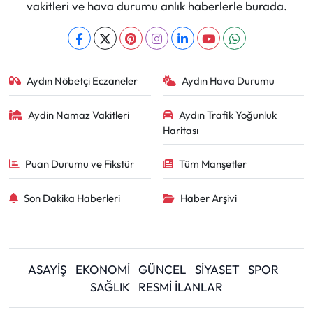
vakitleri ve hava durumu anlık haberlerle burada.
Aydın Nöbetçi Eczaneler
Aydın Hava Durumu
Aydin Namaz Vakitleri
Aydın Trafik Yoğunluk
Haritası
Puan Durumu ve Fikstür
Tüm Manşetler
Son Dakika Haberleri
Haber Arşivi
ASAYİŞ
EKONOMİ
GÜNCEL
SİYASET
SPOR
SAĞLIK
RESMİ İLANLAR