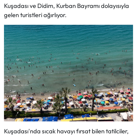
Kuşadası ve Didim, Kurban Bayramı dolayısıyla
gelen turistleri ağırlıyor.
Kuşadası'nda sıcak havayı fırsat bilen tatilciler,