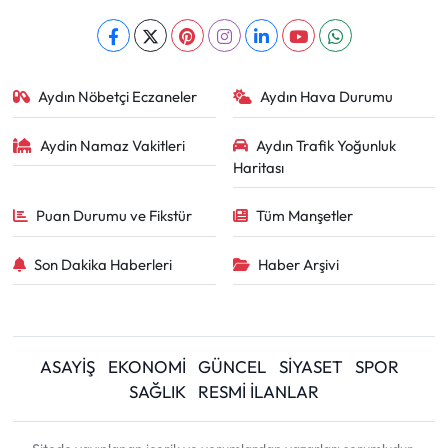
Aydın Nöbetçi Eczaneler
Aydın Hava Durumu
Aydin Namaz Vakitleri
Aydın Trafik Yoğunluk
Haritası
Puan Durumu ve Fikstür
Tüm Manşetler
Son Dakika Haberleri
Haber Arşivi
ASAYİŞ
EKONOMİ
GÜNCEL
SİYASET
SPOR
SAĞLIK
RESMİ İLANLAR