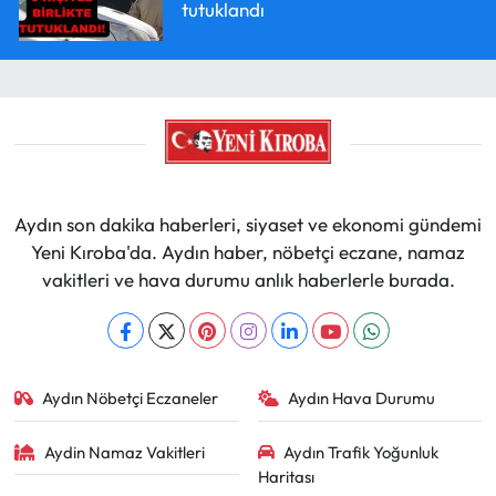
tutuklandı
Aydın son dakika haberleri, siyaset ve ekonomi gündemi
Yeni Kıroba'da. Aydın haber, nöbetçi eczane, namaz
vakitleri ve hava durumu anlık haberlerle burada.
Aydın Nöbetçi Eczaneler
Aydın Hava Durumu
Aydin Namaz Vakitleri
Aydın Trafik Yoğunluk
Haritası