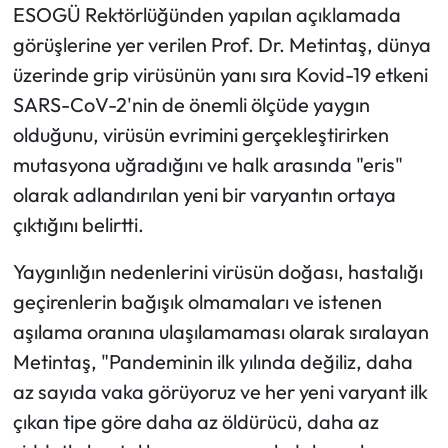
ESOGÜ Rektörlüğünden yapılan açıklamada
görüşlerine yer verilen Prof. Dr. Metintaş, dünya
üzerinde grip virüsünün yanı sıra Kovid-19 etkeni
SARS-CoV-2'nin de önemli ölçüde yaygın
olduğunu, virüsün evrimini gerçekleştirirken
mutasyona uğradığını ve halk arasında "eris"
olarak adlandırılan yeni bir varyantın ortaya
çıktığını belirtti.
Yaygınlığın nedenlerini virüsün doğası, hastalığı
geçirenlerin bağışık olmamaları ve istenen
aşılama oranına ulaşılamaması olarak sıralayan
Metintaş, "Pandeminin ilk yılında değiliz, daha
az sayıda vaka görüyoruz ve her yeni varyant ilk
çıkan tipe göre daha az öldürücü, daha az