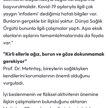
başvurulmalıdır. Kovid-19 aşılarıyla ilgili çok
yaygın 'infodemi' dediğimiz hatalı bilgiler var.
Bunların gerçekle bir ilişkisi yoktur. Dünya Sağlık
Örgütü bununla ilgili çalışmalar yaptı. Aşısı eksik
olanların aşılarını tamamlatmalarında da fayda
var."
"Kirli ellerle ağız, burun ve göze dokunmamak
gerekiyor"
Prof. Dr. Metintaş, bireylerin sağlıklıyken
kendilerini korumalarının önemli olduğunu
vurguladı.
İyi beslenmenin ve fiziksel aktivitenin önemine
ilişkin çalışmaların bulunduğunu aktaran