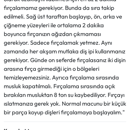
fırçalamamız gerekiyor. Bunda da sıra takip
edilmeli. Sağ üst taraftan başlayıp, ön, arka ve
çiğneme yüzeyleri ile ortalama 2 dakika
boyunca fırçanızın ağızdan çıkmaması
gerekiyor. Sadece fırçalamak yetmez. Aynı
zamanda her akşam mutlaka diş ipi kullanmanız
gerekiyor. Günde on seferde fırçalasanız iki dişin
arasına fırça girmediği için o bölgeleri
temizleyemezsiniz. Ayrıca fırçalama sırasında
musluk kapatılmalı. Fırçalama sırasında açık
bırakılan musluktan 8 ton su kaybediliyor. Fırçayı
ıslatmanıza gerek yok. Normal macunu bir küçük
bir parça koyup dişleri fırçalamaya başlayalım."