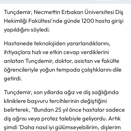
Tunçdemir, Necmettin Erbakan Üniversitesi Diş
Hekimliği Fakültesi'nde günde 1200 hasta girişi
yapıldığını söyledi.
Hastanede teknolojiden yararlandıklarını,
ihtiyaçlara hızlı ve etkin cevap verdiklerini
anlatan Tunçdemir, doktor, asistan ve fakülte
öğrencileriyle yoğun tempoda çalıştıklarını dile
getirdi.
Tunçdemir, son yıllarda ağız ve diş sağlığında
kliniklere başvuru tercihlerinin değiştiğini
belirterek, "Bundan 25 yıl önce hastalar sadece
diş ağrısı veya protez talebiyle geliyordu. Artık
şimdi 'Daha nasıl iyi gülümseyebilirim, dişlerim