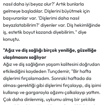
nasıl daha iyi beyaz olur?' Artık bunlarla
gelmeye başladılar. Dişlerini büyütmek için
başvuranlar var. 'Dişlerimi daha nasıl
beyazlatabilirim?' diyenler var. Diş hekimliğinde
iş, estetik boyut kazandı diyebilirim." diye
konuştu.
"Ağız ve diş sağlığı birçok yeniliğe, güzelliğe
ulaşılmasını sağlıyor
Ağız ve diş sağlığının yaşam kalitesini doğrudan
etkilediğini kaydeden Tunçdemir, "Bir hafta
dişlerimi fırçalamadım. Sonraki haftada da
olması gerektiği gibi dişlerimi fırçalayıp, diş ipimi
kullanıp ve gargarayla ağzımı çalkalayıp yattım.
Çok daha dinlenmiş, uykumu almış bir şekilde