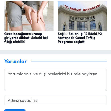
Gece bacağınıza kramp
Sağlık Bakanlığı 12 ildeki 92
giriyorsa dikkat: Sebebi bel
hastanede Genel Teftiş
fıtığı olabilir!
Programı başlattı
Yorumlar