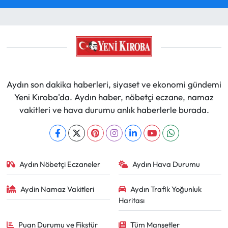
Aydın son dakika haberleri, siyaset ve ekonomi gündemi
Yeni Kıroba'da. Aydın haber, nöbetçi eczane, namaz
vakitleri ve hava durumu anlık haberlerle burada.
Aydın Nöbetçi Eczaneler
Aydın Hava Durumu
Aydin Namaz Vakitleri
Aydın Trafik Yoğunluk
Haritası
Puan Durumu ve Fikstür
Tüm Manşetler