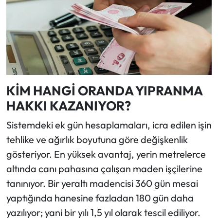
KİM HANGİ ORANDA YIPRANMA
HAKKI KAZANIYOR?
Sistemdeki ek gün hesaplamaları, icra edilen işin
tehlike ve ağırlık boyutuna göre değişkenlik
gösteriyor. En yüksek avantaj, yerin metrelerce
altında canı pahasına çalışan maden işçilerine
tanınıyor. Bir yeraltı madencisi 360 gün mesai
yaptığında hanesine fazladan 180 gün daha
yazılıyor; yani bir yılı 1,5 yıl olarak tescil ediliyor.