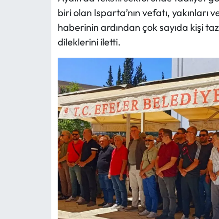
biri olan Isparta’nın vefatı, yakınları
haberinin ardından çok sayıda kişi taz
dileklerini iletti.