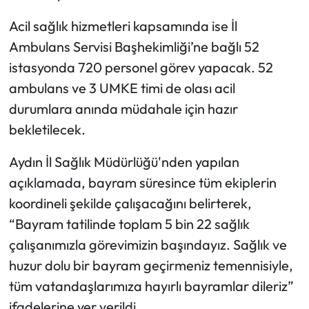
Acil sağlık hizmetleri kapsamında ise İl
Ambulans Servisi Başhekimliği’ne bağlı 52
istasyonda 720 personel görev yapacak. 52
ambulans ve 3 UMKE timi de olası acil
durumlara anında müdahale için hazır
bekletilecek.
Aydın İl Sağlık Müdürlüğü'nden yapılan
açıklamada, bayram süresince tüm ekiplerin
koordineli şekilde çalışacağını belirterek,
“Bayram tatilinde toplam 5 bin 22 sağlık
çalışanımızla görevimizin başındayız. Sağlık ve
huzur dolu bir bayram geçirmeniz temennisiyle,
tüm vatandaşlarımıza hayırlı bayramlar dileriz”
ifadelerine yer verildi.