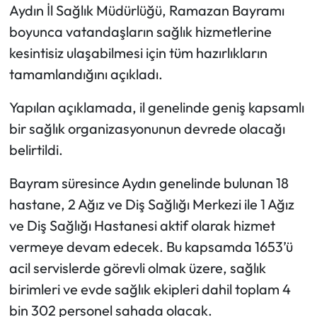
Aydın İl Sağlık Müdürlüğü, Ramazan Bayramı
boyunca vatandaşların sağlık hizmetlerine
kesintisiz ulaşabilmesi için tüm hazırlıkların
tamamlandığını açıkladı.
Yapılan açıklamada, il genelinde geniş kapsamlı
bir sağlık organizasyonunun devrede olacağı
belirtildi.
Bayram süresince Aydın genelinde bulunan 18
hastane, 2 Ağız ve Diş Sağlığı Merkezi ile 1 Ağız
ve Diş Sağlığı Hastanesi aktif olarak hizmet
vermeye devam edecek. Bu kapsamda 1653’ü
acil servislerde görevli olmak üzere, sağlık
birimleri ve evde sağlık ekipleri dahil toplam 4
bin 302 personel sahada olacak.