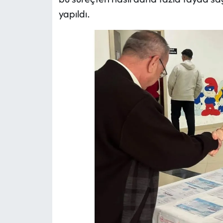
yapıldı.